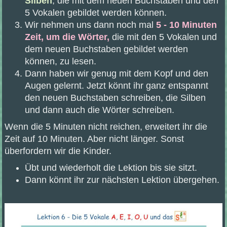
Silben
, die mit dem neuen Buchstaben und den
5 Vokalen gebildet werden können.
Wir nehmen uns dann noch mal
5 - 10 Minuten
Zeit, um die Wörter,
die mit den 5 Vokalen und
dem neuen Buchstaben gebildet werden
können, zu lesen.
Dann haben wir genug mit dem Kopf und den
Augen gelernt. Jetzt könnt ihr ganz entspannt
den neuen Buchstaben schreiben, die Silben
und dann auch die Wörter schreiben.
Wenn die 5 Minuten nicht reichen, erweitert ihr die
Zeit auf 10 Minuten. Aber nicht länger. Sonst
überfordern wir die Kinder.
Übt und wiederholt die Lektion bis sie sitzt.
Dann könnt ihr zur nächsten Lektion übergehen.