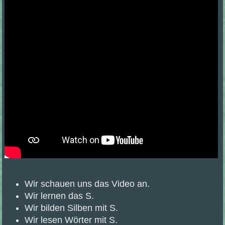
Wir schauen uns das Video an.
Wir lernen das S.
Wir bilden Silben mit S.
Wir lesen Wörter mit S.