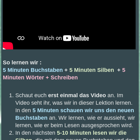
So lernen wir :
5 Minuten Buchstaben
+
5 Minuten Silben
+
5
Minuten
Wörter + Schreiben
Schaut euch
erst einmal das Video
an. Im
Video seht ihr, was wir in dieser Lektion lernen.
In den
5 Minuten schauen wir uns den neuen
Buchstaben
an. Wir lernen, wie er aussieht, wir
lernen, wie er beim Lesen ausgesprochen wird.
In den nächsten
5-10 Minuten lesen wir die