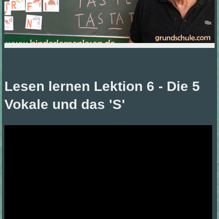
Lesen lernen Lektion 6 - Die 5
Vokale und das 'S'